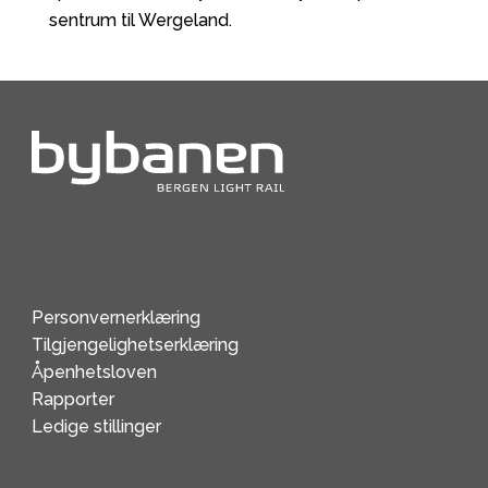
sentrum til Wergeland.
Personvernerklæring
Tilgjengelighetserklæring
Åpenhetsloven
Rapporter
Ledige stillinger