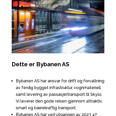
Dette er Bybanen AS
Bybanen AS har ansvar for drift og forvaltning
av ferdig bygget infrastruktur, vognmateriell,
samt levering av passasjertransport til Skyss.
Vi leverer den gode reisen gjennom attraktiv,
smart og bærekraftig transport.
Bybanen AS har ved utgangen av 2023 47