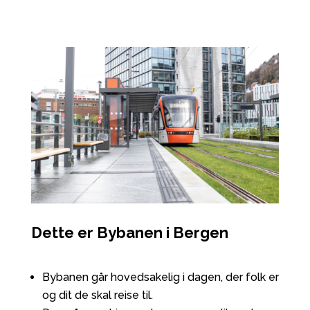
Dette er Bybanen i Bergen
Bybanen går hovedsakelig i dagen, der folk er
og dit de skal reise til.