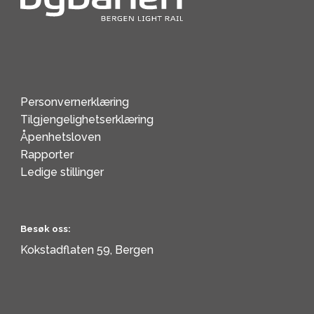
Personvernerklæring
Tilgjengelighetserklæring
Åpenhetsloven
Rapporter
Ledige stillinger
Besøk oss:
Kokstadflaten 59, Bergen