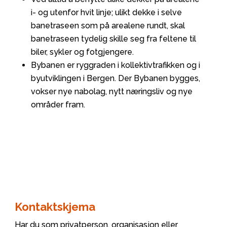
i- og utenfor hvit linje; ulikt dekke i selve
banetraseen som på arealene rundt, skal
banetraseen tydelig skille seg fra feltene til
biler, sykler og fotgjengere.
Bybanen er ryggraden i kollektivtrafikken og i
byutviklingen i Bergen. Der Bybanen bygges,
vokser nye nabolag, nytt næringsliv og nye
områder fram.
Kontaktskjema
Har du som privatperson, organisasjon eller