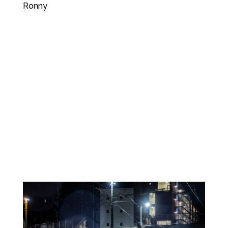
Ronny