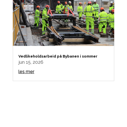
Vedlikeholdsarbeid på Bybanen i sommer
jun 15, 2026
les mer