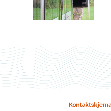
Kontaktskjema