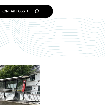
KONTAKT OSS