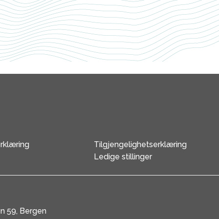
rklæring
Tilgjengelighetserklæring
Ledige stillinger
en 59, Bergen