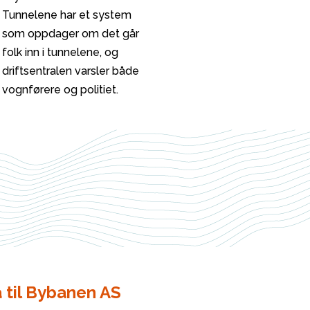
Tunnelene har et system
som oppdager om det går
folk inn i tunnelene, og
driftsentralen varsler både
vognførere og politiet.
 til Bybanen AS