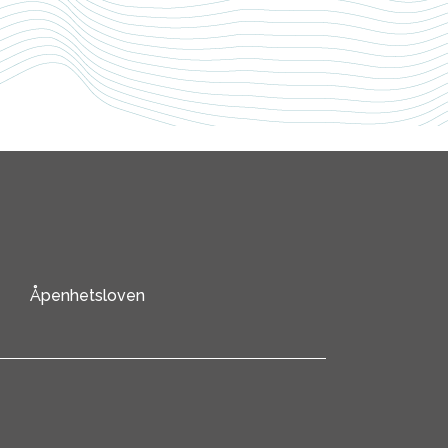
Åpenhetsloven