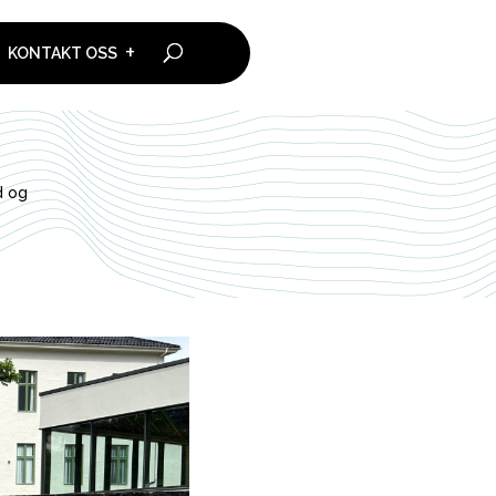
KONTAKT OSS
d og