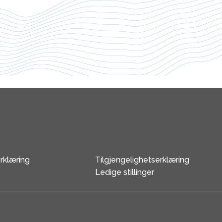
rklæring
Tilgjengelighetserklæring
Ledige stillinger