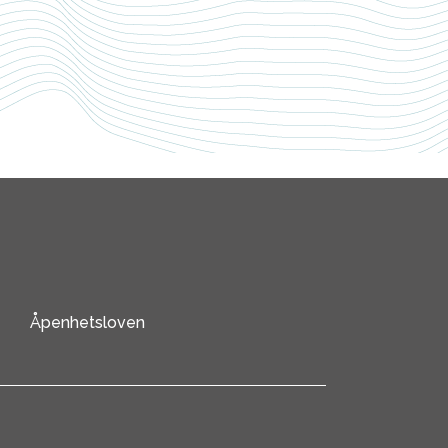
Åpenhetsloven