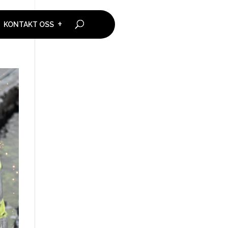
KONTAKT OSS