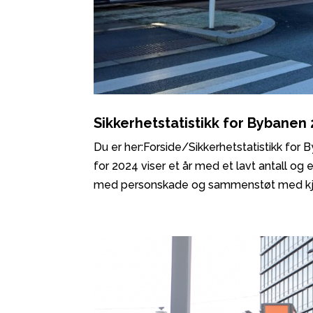
Sikkerhetstatistikk for Bybanen
Du er her:Forside/Sikkerhetstatistikk for 
for 2024 viser et år med et lavt antall og
med personskade og sammenstøt med kjør