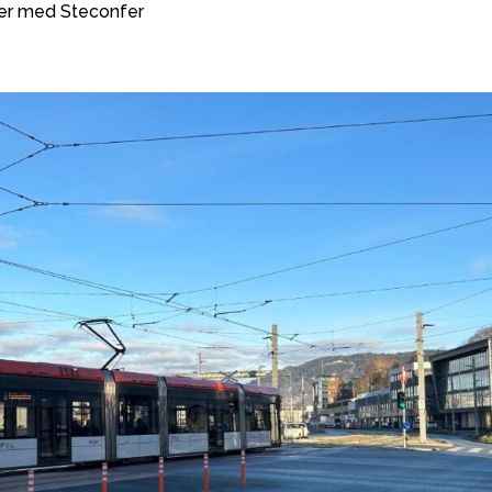
ler med Steconfer