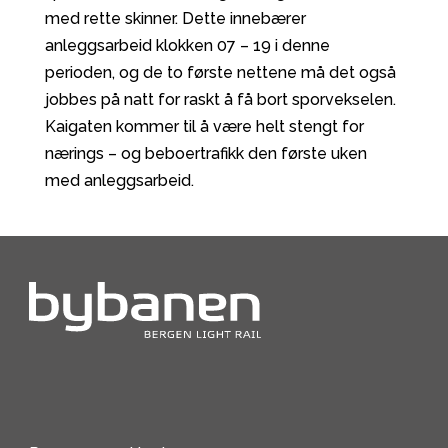
med rette skinner. Dette innebærer
anleggsarbeid klokken 07 – 19 i denne
perioden, og de to første nettene må det også
jobbes på natt for raskt å få bort sporvekselen.
Kaigaten kommer til å være helt stengt for
nærings – og beboertrafikk den første uken
med anleggsarbeid.